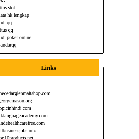
pkv
itus slot
data hk lengkap
judi qq
itus qq
judi poker online
bandarqq
Links
thecedarglenmaltshop.com
georgemason.org
topicinhindi.com
uklanguageacademy.com
lindehealthcarefree.com
allbusinessjobs.info
top10products.net