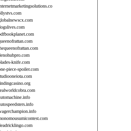
internetmarketingsolutions.co
ollystvs.com
globalnewscx.com
dogslives.com
pdfbookplanet.com
queenofrattan.com
thequeenofrattan.com
denohubpro.com
blades-knife.com
one-piece-spoiler.com
studiooneiota.com
findingcasino.org
realworldcobra.com
automachine.info
autospeedsters.info
wagerchampion.info
monomousumicontest.com
deadricklingo.com