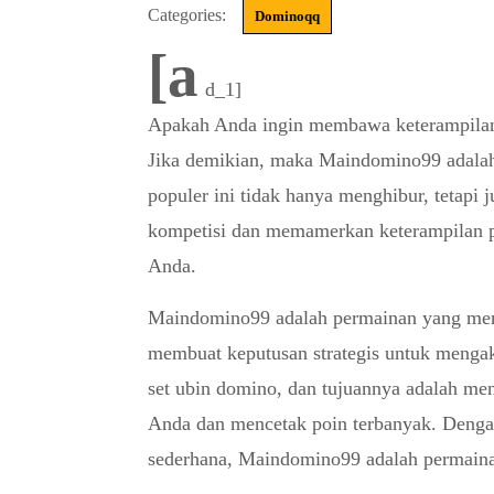
Categories:
Dominoqq
[a
d_1]
Apakah Anda ingin membawa keterampilan 
Jika demikian, maka Maindomino99 adala
populer ini tidak hanya menghibur, tetap
kompetisi dan memamerkan keterampilan p
Anda.
Maindomino99 adalah permainan yang meng
membuat keputusan strategis untuk mengak
set ubin domino, dan tujuannya adalah m
Anda dan mencetak poin terbanyak. Denga
sederhana, Maindomino99 adalah permainan 