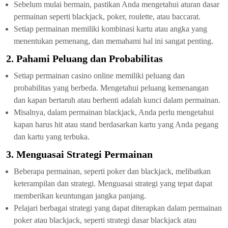
Sebelum mulai bermain, pastikan Anda mengetahui aturan dasar
permainan seperti blackjack, poker, roulette, atau baccarat.
Setiap permainan memiliki kombinasi kartu atau angka yang
menentukan pemenang, dan memahami hal ini sangat penting.
2. Pahami Peluang dan Probabilitas
Setiap permainan casino online memiliki peluang dan
probabilitas yang berbeda. Mengetahui peluang kemenangan
dan kapan bertaruh atau berhenti adalah kunci dalam permainan.
Misalnya, dalam permainan blackjack, Anda perlu mengetahui
kapan harus hit atau stand berdasarkan kartu yang Anda pegang
dan kartu yang terbuka.
3. Menguasai Strategi Permainan
Beberapa permainan, seperti poker dan blackjack, melibatkan
keterampilan dan strategi. Menguasai strategi yang tepat dapat
memberikan keuntungan jangka panjang.
Pelajari berbagai strategi yang dapat diterapkan dalam permainan
poker atau blackjack, seperti strategi dasar blackjack atau