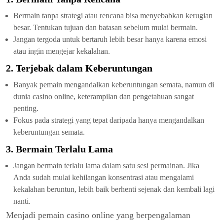
Bermain tanpa strategi atau rencana bisa menyebabkan kerugian
besar. Tentukan tujuan dan batasan sebelum mulai bermain.
Jangan tergoda untuk bertaruh lebih besar hanya karena emosi
atau ingin mengejar kekalahan.
2. Terjebak dalam Keberuntungan
Banyak pemain mengandalkan keberuntungan semata, namun di
dunia casino online, keterampilan dan pengetahuan sangat
penting.
Fokus pada strategi yang tepat daripada hanya mengandalkan
keberuntungan semata.
3. Bermain Terlalu Lama
Jangan bermain terlalu lama dalam satu sesi permainan. Jika
Anda sudah mulai kehilangan konsentrasi atau mengalami
kekalahan beruntun, lebih baik berhenti sejenak dan kembali lagi
nanti.
Menjadi pemain casino online yang berpengalaman