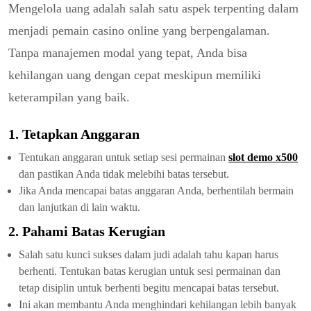
Mengelola uang adalah salah satu aspek terpenting dalam
menjadi pemain casino online yang berpengalaman.
Tanpa manajemen modal yang tepat, Anda bisa
kehilangan uang dengan cepat meskipun memiliki
keterampilan yang baik.
1. Tetapkan Anggaran
Tentukan anggaran untuk setiap sesi permainan
slot demo x500
dan pastikan Anda tidak melebihi batas tersebut.
Jika Anda mencapai batas anggaran Anda, berhentilah bermain
dan lanjutkan di lain waktu.
2. Pahami Batas Kerugian
Salah satu kunci sukses dalam judi adalah tahu kapan harus
berhenti. Tentukan batas kerugian untuk sesi permainan dan
tetap disiplin untuk berhenti begitu mencapai batas tersebut.
Ini akan membantu Anda menghindari kehilangan lebih banyak