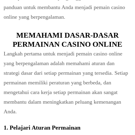
panduan untuk membantu Anda menjadi pemain casino
online yang berpengalaman.
MEMAHAMI DASAR-DASAR
PERMAINAN CASINO ONLINE
Langkah pertama untuk menjadi pemain casino online
yang berpengalaman adalah memahami aturan dan
strategi dasar dari setiap permainan yang tersedia. Setiap
permainan memiliki peraturan yang berbeda, dan
mengetahui cara kerja setiap permainan akan sangat
membantu dalam meningkatkan peluang kemenangan
Anda.
1. Pelajari Aturan Permainan