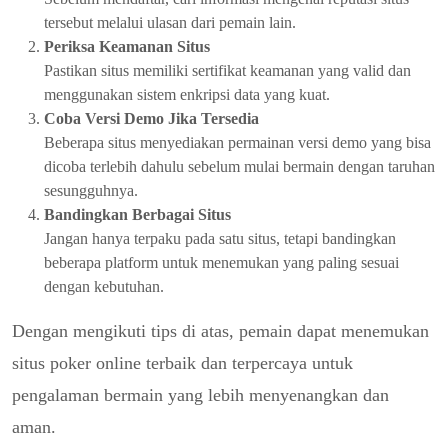
tersebut melalui ulasan dari pemain lain.
Periksa Keamanan Situs
Pastikan situs memiliki sertifikat keamanan yang valid dan
menggunakan sistem enkripsi data yang kuat.
Coba Versi Demo Jika Tersedia
Beberapa situs menyediakan permainan versi demo yang bisa
dicoba terlebih dahulu sebelum mulai bermain dengan taruhan
sesungguhnya.
Bandingkan Berbagai Situs
Jangan hanya terpaku pada satu situs, tetapi bandingkan
beberapa platform untuk menemukan yang paling sesuai
dengan kebutuhan.
Dengan mengikuti tips di atas, pemain dapat menemukan
situs poker online terbaik dan terpercaya untuk
pengalaman bermain yang lebih menyenangkan dan
aman.