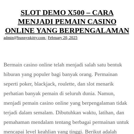
SLOT DEMO X500 – CARA
MENJADI PEMAIN CASINO
ONLINE YANG BERPENGALAMAN
admin@bunnynkitty.com
|
February 20, 2025
Bermain casino online telah menjadi salah satu bentuk
hiburan yang populer bagi banyak orang. Permainan
seperti poker, blackjack, roulette, dan slot menarik
perhatian banyak pemain di seluruh dunia. Namun,
menjadi pemain casino online yang berpengalaman tidak
terjadi dalam semalam. Dibutuhkan waktu, latihan, dan
pemahaman mendalam tentang berbagai permainan untuk
mencapai level keahlian yang tinggi. Berikut adalah