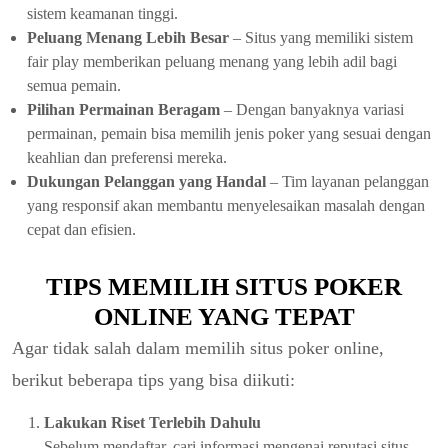
sistem keamanan tinggi.
Peluang Menang Lebih Besar
– Situs yang memiliki sistem
fair play memberikan peluang menang yang lebih adil bagi
semua pemain.
Pilihan Permainan Beragam
– Dengan banyaknya variasi
permainan, pemain bisa memilih jenis poker yang sesuai dengan
keahlian dan preferensi mereka.
Dukungan Pelanggan yang Handal
– Tim layanan pelanggan
yang responsif akan membantu menyelesaikan masalah dengan
cepat dan efisien.
TIPS MEMILIH SITUS POKER
ONLINE YANG TEPAT
Agar tidak salah dalam memilih situs poker online,
berikut beberapa tips yang bisa diikuti:
Lakukan Riset Terlebih Dahulu
Sebelum mendaftar, cari informasi mengenai reputasi situs