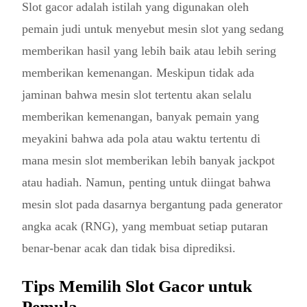
Slot gacor adalah istilah yang digunakan oleh
pemain judi untuk menyebut mesin slot yang sedang
memberikan hasil yang lebih baik atau lebih sering
memberikan kemenangan. Meskipun tidak ada
jaminan bahwa mesin slot tertentu akan selalu
memberikan kemenangan, banyak pemain yang
meyakini bahwa ada pola atau waktu tertentu di
mana mesin slot memberikan lebih banyak jackpot
atau hadiah. Namun, penting untuk diingat bahwa
mesin slot pada dasarnya bergantung pada generator
angka acak (RNG), yang membuat setiap putaran
benar-benar acak dan tidak bisa diprediksi.
Tips Memilih Slot Gacor untuk
Pemula