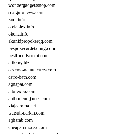
wondergadgetsshop.com
seatgurunews.com
3net.info
codeplex.info
okena.info
akunidpropokerqq.com
bespokecardetailing.com
bestfriendscredit.com
elibrary.biz
eczema-naturalcures.com
astro-bath.com
aghapal.com
altu-expo.com
authorjennijames.com
viajearoma.net
tsutsuji-parkin.com
agharab.com
cheapammousa.com