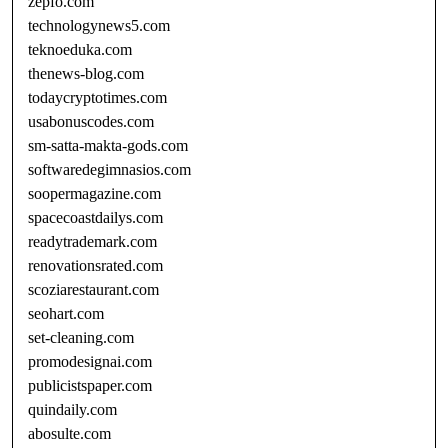
zepfo.com
technologynews5.com
teknoeduka.com
thenews-blog.com
todaycryptotimes.com
usabonuscodes.com
sm-satta-makta-gods.com
softwaredegimnasios.com
soopermagazine.com
spacecoastdailys.com
readytrademark.com
renovationsrated.com
scoziarestaurant.com
seohart.com
set-cleaning.com
promodesignai.com
publicistspaper.com
quindaily.com
abosulte.com