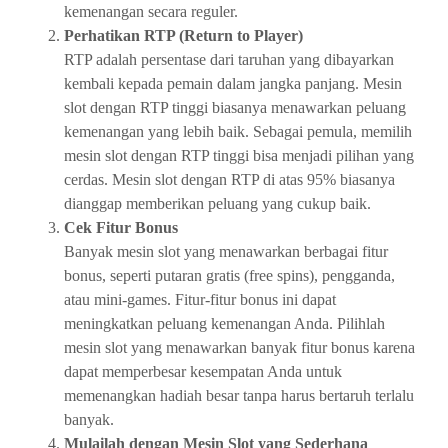
kemenangan secara reguler.
Perhatikan RTP (Return to Player)
RTP adalah persentase dari taruhan yang dibayarkan
kembali kepada pemain dalam jangka panjang. Mesin
slot dengan RTP tinggi biasanya menawarkan peluang
kemenangan yang lebih baik. Sebagai pemula, memilih
mesin slot dengan RTP tinggi bisa menjadi pilihan yang
cerdas. Mesin slot dengan RTP di atas 95% biasanya
dianggap memberikan peluang yang cukup baik.
Cek Fitur Bonus
Banyak mesin slot yang menawarkan berbagai fitur
bonus, seperti putaran gratis (free spins), pengganda,
atau mini-games. Fitur-fitur bonus ini dapat
meningkatkan peluang kemenangan Anda. Pilihlah
mesin slot yang menawarkan banyak fitur bonus karena
dapat memperbesar kesempatan Anda untuk
memenangkan hadiah besar tanpa harus bertaruh terlalu
banyak.
Mulailah dengan Mesin Slot yang Sederhana