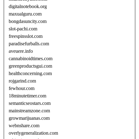
digitalnotebook.org
maxualguru.com
bongdasuncity.com
slot-pachi.com
freespinsslot.com
paradisefurballs.com
aveuere.info
cannabinoidtimes.com
greenproductsgui.com
healthconcerning.com
rojgarind.com
fewhour.com
18minutetimer.com
semanticseostars.com
mainstreamzone.com
growmarijuanas.com
webnshare.com
overlygeneralization.com