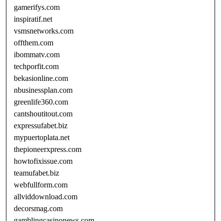
gamerifys.com
inspiratif.net
vsmsnetworks.com
offthem.com
ibommatv.com
techporfit.com
bekasionline.com
nbusinessplan.com
greenlife360.com
cantshoutitout.com
expressufabet.biz
mypuertoplata.net
thepioneerxpress.com
howtofixissue.com
teamufabet.biz
webfullform.com
allviddownload.com
decorsmag.com
gamblingcasinonews.com