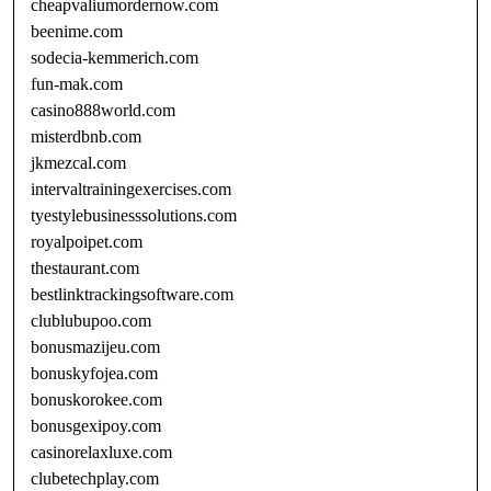
cheapvaliumordernow.com
beenime.com
sodecia-kemmerich.com
fun-mak.com
casino888world.com
misterdbnb.com
jkmezcal.com
intervaltrainingexercises.com
tyestylebusinesssolutions.com
royalpoipet.com
thestaurant.com
bestlinktrackingsoftware.com
clublubupoo.com
bonusmazijeu.com
bonuskyfojea.com
bonuskorokee.com
bonusgexipoy.com
casinorelaxluxe.com
clubetechplay.com