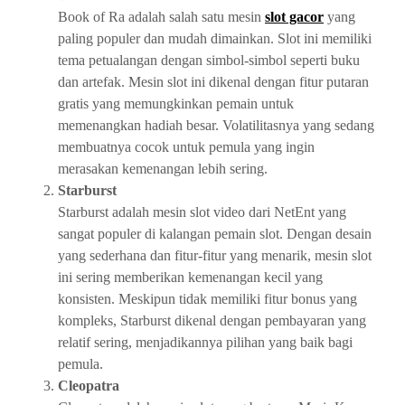
Book of Ra adalah salah satu mesin
slot gacor
yang
paling populer dan mudah dimainkan. Slot ini memiliki
tema petualangan dengan simbol-simbol seperti buku
dan artefak. Mesin slot ini dikenal dengan fitur putaran
gratis yang memungkinkan pemain untuk
memenangkan hadiah besar. Volatilitasnya yang sedang
membuatnya cocok untuk pemula yang ingin
merasakan kemenangan lebih sering.
Starburst
Starburst adalah mesin slot video dari NetEnt yang
sangat populer di kalangan pemain slot. Dengan desain
yang sederhana dan fitur-fitur yang menarik, mesin slot
ini sering memberikan kemenangan kecil yang
konsisten. Meskipun tidak memiliki fitur bonus yang
kompleks, Starburst dikenal dengan pembayaran yang
relatif sering, menjadikannya pilihan yang baik bagi
pemula.
Cleopatra