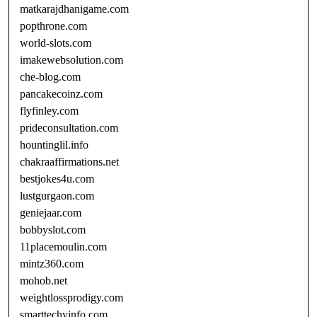
matkarajdhanigame.com
popthrone.com
world-slots.com
imakewebsolution.com
che-blog.com
pancakecoinz.com
flyfinley.com
prideconsultation.com
hountinglil.info
chakraaffirmations.net
bestjokes4u.com
lustgurgaon.com
geniejaar.com
bobbyslot.com
11placemoulin.com
mintz360.com
mohob.net
weightlossprodigy.com
smarttechyinfo.com