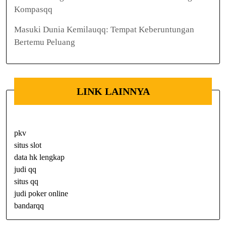
Kompasqq
Masuki Dunia Kemilauqq: Tempat Keberuntungan
Bertemu Peluang
LINK LAINNYA
pkv
situs slot
data hk lengkap
judi qq
situs qq
judi poker online
bandarqq