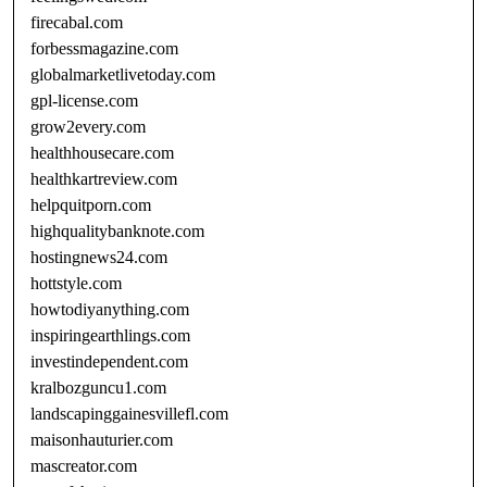
firecabal.com
forbessmagazine.com
globalmarketlivetoday.com
gpl-license.com
grow2every.com
healthhousecare.com
healthkartreview.com
helpquitporn.com
highqualitybanknote.com
hostingnews24.com
hottstyle.com
howtodiyanything.com
inspiringearthlings.com
investindependent.com
kralbozguncu1.com
landscapinggainesvillefl.com
maisonhauturier.com
mascreator.com