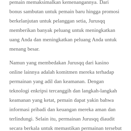
pemain memaksimalkan kemenangannya. Dari
bonus sambutan untuk pemain baru hingga promosi
berkelanjutan untuk pelanggan setia, Jurusqq
memberikan banyak peluang untuk meningkatkan
uang Anda dan meningkatkan peluang Anda untuk
menang besar.
Namun yang membedakan Jurusqq dari kasino
online lainnya adalah komitmen mereka terhadap
permainan yang adil dan keamanan. Dengan
teknologi enkripsi tercanggih dan langkah-langkah
keamanan yang ketat, pemain dapat yakin bahwa
informasi pribadi dan keuangan mereka aman dan
terlindungi. Selain itu, permainan Jurusqq diaudit
secara berkala untuk memastikan permainan tersebut