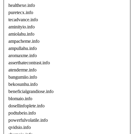
healthexe.info
puretecx.info
tecadvance.info
aminityio.info
amiolahu.info
ampacheme.info
ampullahu.info
aromaxme.info
asserthatecontrast.info
atenderme.info
bangumiio.info
bekosunhu.info
beneficialgrandiose.info
blomaio.info
dosellinfoplete.info
podtubeio.info
powerfulvolatile.info
qvidsio.info