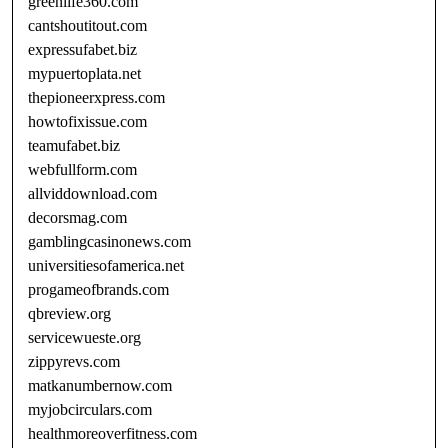
greenlife360.com
cantshoutitout.com
expressufabet.biz
mypuertoplata.net
thepioneerxpress.com
howtofixissue.com
teamufabet.biz
webfullform.com
allviddownload.com
decorsmag.com
gamblingcasinonews.com
universitiesofamerica.net
progameofbrands.com
qbreview.org
servicewueste.org
zippyrevs.com
matkanumbernow.com
myjobcirculars.com
healthmoreoverfitness.com