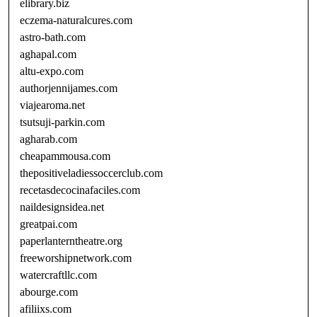
elibrary.biz
eczema-naturalcures.com
astro-bath.com
aghapal.com
altu-expo.com
authorjennijames.com
viajearoma.net
tsutsuji-parkin.com
agharab.com
cheapammousa.com
thepositiveladiessoccerclub.com
recetasdecocinafaciles.com
naildesignsidea.net
greatpai.com
paperlanterntheatre.org
freeworshipnetwork.com
watercraftllc.com
abourge.com
afiliixs.com