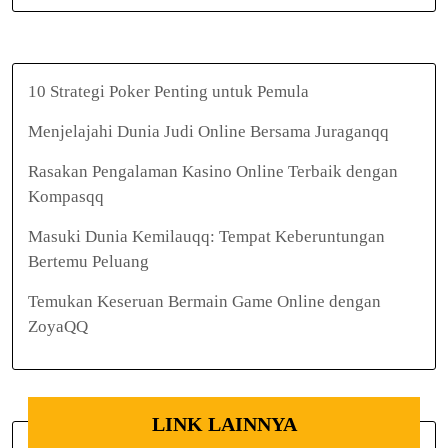
10 Strategi Poker Penting untuk Pemula
Menjelajahi Dunia Judi Online Bersama Juraganqq
Rasakan Pengalaman Kasino Online Terbaik dengan
Kompasqq
Masuki Dunia Kemilauqq: Tempat Keberuntungan
Bertemu Peluang
Temukan Keseruan Bermain Game Online dengan
ZoyaQQ
LINK LAINNYA