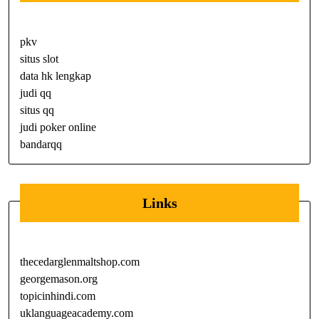
pkv
situs slot
data hk lengkap
judi qq
situs qq
judi poker online
bandarqq
Links
thecedarglenmaltshop.com
georgemason.org
topicinhindi.com
uklanguageacademy.com