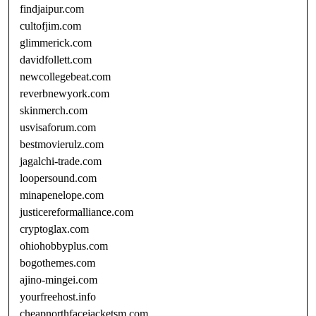
findjaipur.com
cultofjim.com
glimmerick.com
davidfollett.com
newcollegebeat.com
reverbnewyork.com
skinmerch.com
usvisaforum.com
bestmovierulz.com
jagalchi-trade.com
loopersound.com
minapenelope.com
justicereformalliance.com
cryptoglax.com
ohiohobbyplus.com
bogothemes.com
ajino-mingei.com
yourfreehost.info
cheapnorthfacejacketsm.com