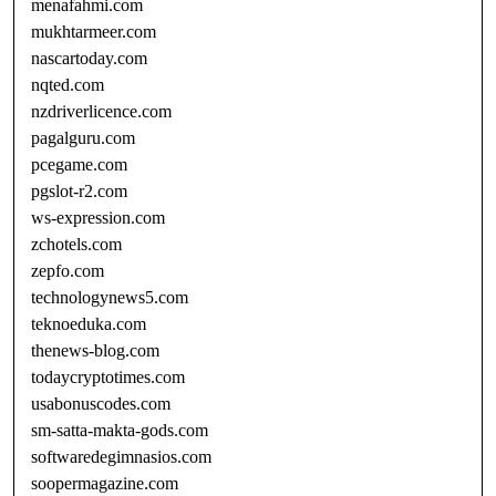
menafahmi.com
mukhtarmeer.com
nascartoday.com
nqted.com
nzdriverlicence.com
pagalguru.com
pcegame.com
pgslot-r2.com
ws-expression.com
zchotels.com
zepfo.com
technologynews5.com
teknoeduka.com
thenews-blog.com
todaycryptotimes.com
usabonuscodes.com
sm-satta-makta-gods.com
softwaredegimnasios.com
soopermagazine.com