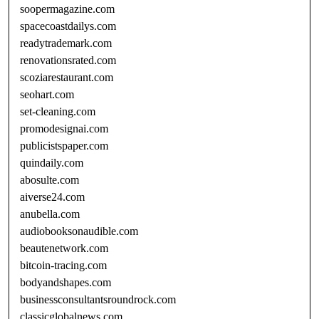
soopermagazine.com
spacecoastdailys.com
readytrademark.com
renovationsrated.com
scoziarestaurant.com
seohart.com
set-cleaning.com
promodesignai.com
publicistspaper.com
quindaily.com
abosulte.com
aiverse24.com
anubella.com
audiobooksonaudible.com
beautenetwork.com
bitcoin-tracing.com
bodyandshapes.com
businessconsultantsroundrock.com
classicglobalnews.com