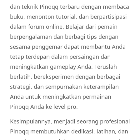
dan teknik Pinoqq terbaru dengan membaca
buku, menonton tutorial, dan berpartisipasi
dalam forum online. Belajar dari pemain
berpengalaman dan berbagi tips dengan
sesama penggemar dapat membantu Anda
tetap terdepan dalam persaingan dan
meningkatkan gameplay Anda. Teruslah
berlatih, bereksperimen dengan berbagai
strategi, dan sempurnakan keterampilan
Anda untuk meningkatkan permainan
Pinoqq Anda ke level pro.
Kesimpulannya, menjadi seorang profesional
Pinoqq membutuhkan dedikasi, latihan, dan