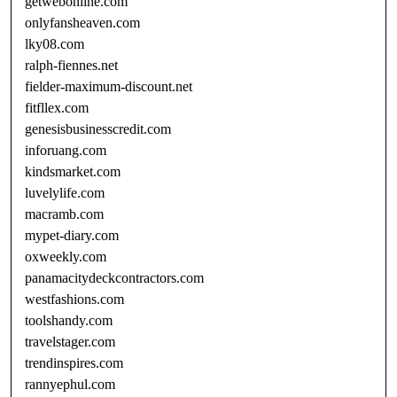
getwebonline.com
onlyfansheaven.com
lky08.com
ralph-fiennes.net
fielder-maximum-discount.net
fitfllex.com
genesisbusinesscredit.com
inforuang.com
kindsmarket.com
luvelylife.com
macramb.com
mypet-diary.com
oxweekly.com
panamacitydeckcontractors.com
westfashions.com
toolshandy.com
travelstager.com
trendinspires.com
rannyephul.com