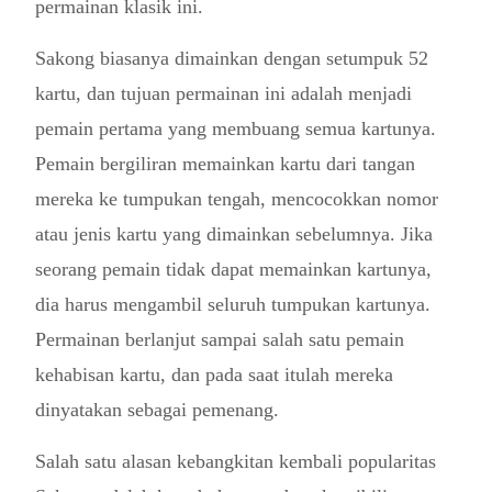
permainan klasik ini.
Sakong biasanya dimainkan dengan setumpuk 52
kartu, dan tujuan permainan ini adalah menjadi
pemain pertama yang membuang semua kartunya.
Pemain bergiliran memainkan kartu dari tangan
mereka ke tumpukan tengah, mencocokkan nomor
atau jenis kartu yang dimainkan sebelumnya. Jika
seorang pemain tidak dapat memainkan kartunya,
dia harus mengambil seluruh tumpukan kartunya.
Permainan berlanjut sampai salah satu pemain
kehabisan kartu, dan pada saat itulah mereka
dinyatakan sebagai pemenang.
Salah satu alasan kebangkitan kembali popularitas