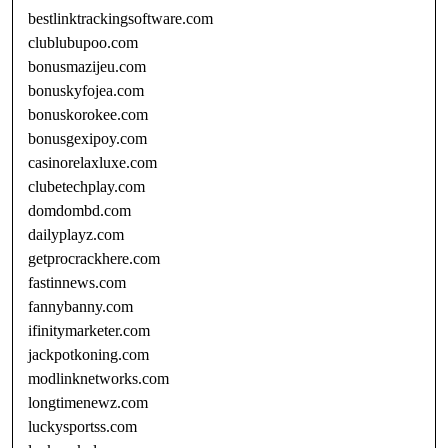
bestlinktrackingsoftware.com
clublubupoo.com
bonusmazijeu.com
bonuskyfojea.com
bonuskorokee.com
bonusgexipoy.com
casinorelaxluxe.com
clubetechplay.com
domdombd.com
dailyplayz.com
getprocrackhere.com
fastinnews.com
fannybanny.com
ifinitymarketer.com
jackpotkoning.com
modlinknetworks.com
longtimenewz.com
luckysportss.com