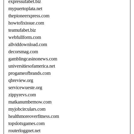
expressufabet.biz
mypuertoplata.net
thepioneerxpress.com
howtofixissue.com
teamufabet.biz
webfullform.com
allviddownload.com
decorsmag.com
gamblingcasinonews.com
universitiesofamerica.net
progameofbrands.com
qbreview.org
servicewueste.org
zippyrevs.com
matkanumbernow.com
myjobcirculars.com
healthmoreoverfitness.com
topslotxgames.com
routerloggnet.net