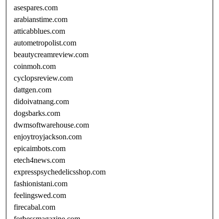
asespares.com
arabianstime.com
atticabblues.com
autometropolist.com
beautycreamreview.com
coinmoh.com
cyclopsreview.com
dattgen.com
didoivatnang.com
dogsbarks.com
dwmsoftwarehouse.com
enjoytroyjackson.com
epicaimbots.com
etech4news.com
expresspsychedelicsshop.com
fashionistani.com
feelingswed.com
firecabal.com
forbessmagazine.com