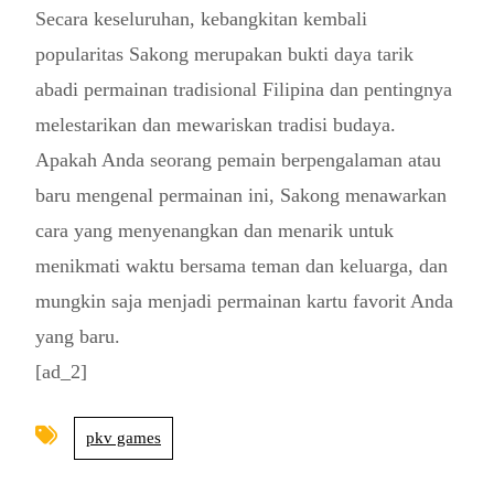
Secara keseluruhan, kebangkitan kembali
popularitas Sakong merupakan bukti daya tarik
abadi permainan tradisional Filipina dan pentingnya
melestarikan dan mewariskan tradisi budaya.
Apakah Anda seorang pemain berpengalaman atau
baru mengenal permainan ini, Sakong menawarkan
cara yang menyenangkan dan menarik untuk
menikmati waktu bersama teman dan keluarga, dan
mungkin saja menjadi permainan kartu favorit Anda
yang baru.
[ad_2]
pkv games