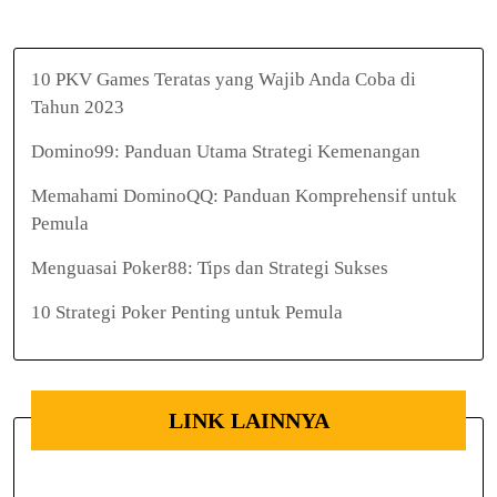
10 PKV Games Teratas yang Wajib Anda Coba di
Tahun 2023
Domino99: Panduan Utama Strategi Kemenangan
Memahami DominoQQ: Panduan Komprehensif untuk
Pemula
Menguasai Poker88: Tips dan Strategi Sukses
10 Strategi Poker Penting untuk Pemula
LINK LAINNYA