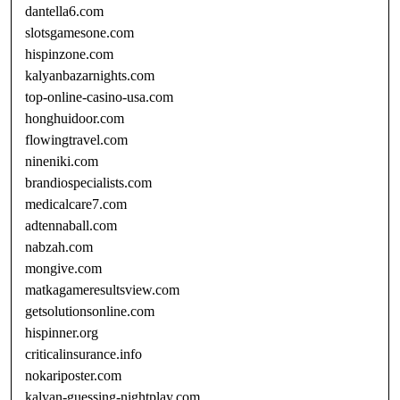
dantella6.com
slotsgamesone.com
hispinzone.com
kalyanbazarnights.com
top-online-casino-usa.com
honghuidoor.com
flowingtravel.com
nineniki.com
brandiospecialists.com
medicalcare7.com
adtennaball.com
nabzah.com
mongive.com
matkagameresultsview.com
getsolutionsonline.com
hispinner.org
criticalinsurance.info
nokariposter.com
kalyan-guessing-nightplay.com