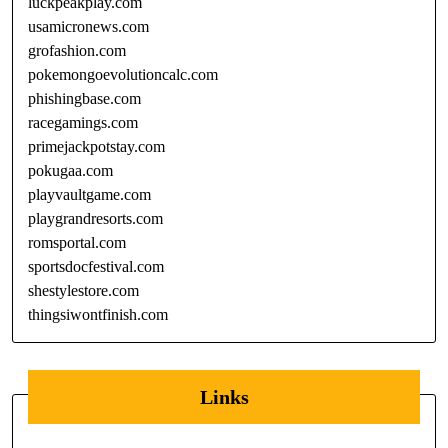
luckpeakplay.com
usamicronews.com
grofashion.com
pokemongoevolutioncalc.com
phishingbase.com
racegamings.com
primejackpotstay.com
pokugaa.com
playvaultgame.com
playgrandresorts.com
romsportal.com
sportsdocfestival.com
shestylestore.com
thingsiwontfinish.com
Links