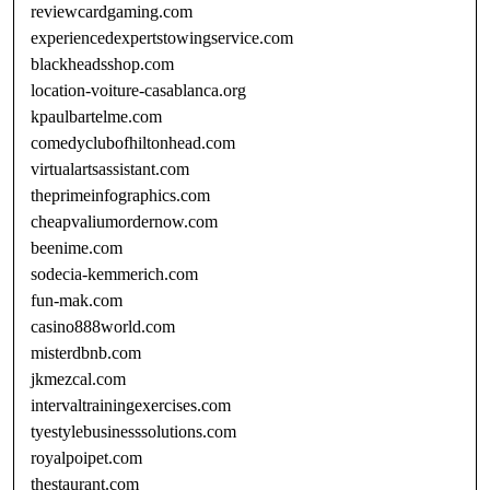
reviewcardgaming.com
experiencedexpertstowingservice.com
blackheadsshop.com
location-voiture-casablanca.org
kpaulbartelme.com
comedyclubofhiltonhead.com
virtualartsassistant.com
theprimeinfographics.com
cheapvaliumordernow.com
beenime.com
sodecia-kemmerich.com
fun-mak.com
casino888world.com
misterdbnb.com
jkmezcal.com
intervaltrainingexercises.com
tyestylebusinesssolutions.com
royalpoipet.com
thestaurant.com