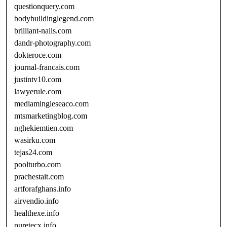
questionquery.com
bodybuildinglegend.com
brilliant-nails.com
dandr-photography.com
dokteroce.com
journal-francais.com
justintv10.com
lawyerule.com
mediamingleseaco.com
mtsmarketingblog.com
nghekiemtien.com
wasirku.com
tejas24.com
poolturbo.com
prachestait.com
artforafghans.info
airvendio.info
healthexe.info
puretecx.info