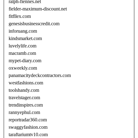
ralph-fiennes.net
fielder-maximum-discount.net
fitfllex.com
genesisbusinesscredit.com
inforuang.com
kindsmarket.com
luvelylife.com
macramb.com
mypet-diary.com
oxweekly.com
panamacitydeckcontractors.com
westfashions.com
toolshandy.com
travelstager.com
trendinspires.com
rannyephul.com
reportradar360.com
swaggyfashion.com
taraftariumtv10.com