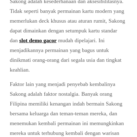
Sakong adalah kesederhanaan dan aksesibilitasnya.
Tidak seperti banyak permainan kartu modern yang
memerlukan deck khusus atau aturan rumit, Sakong
dapat dimainkan dengan setumpuk kartu standar
dan
slot demo gacor
mudah dipelajari. Ini
menjadikannya permainan yang bagus untuk
dinikmati orang-orang dari segala usia dan tingkat
keahlian.
Faktor lain yang menjadi penyebab kembalinya
Sakong adalah faktor nostalgia. Banyak orang
Filipina memiliki kenangan indah bermain Sakong
bersama keluarga dan teman-teman mereka, dan
menemukan kembali permainan ini memungkinkan
mereka untuk terhubung kembali dengan warisan