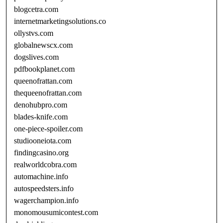
blogcetra.com
internetmarketingsolutions.co
ollystvs.com
globalnewscx.com
dogslives.com
pdfbookplanet.com
queenofrattan.com
thequeenofrattan.com
denohubpro.com
blades-knife.com
one-piece-spoiler.com
studiooneiota.com
findingcasino.org
realworldcobra.com
automachine.info
autospeedsters.info
wagerchampion.info
monomousumicontest.com