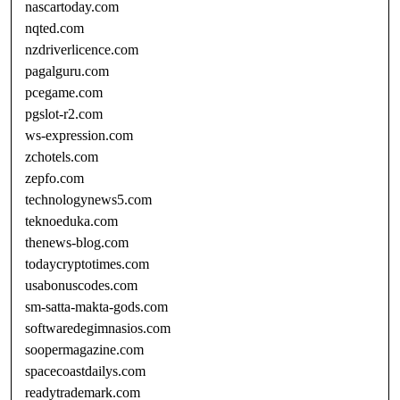
nascartoday.com
nqted.com
nzdriverlicence.com
pagalguru.com
pcegame.com
pgslot-r2.com
ws-expression.com
zchotels.com
zepfo.com
technologynews5.com
teknoeduka.com
thenews-blog.com
todaycryptotimes.com
usabonuscodes.com
sm-satta-makta-gods.com
softwaredegimnasios.com
soopermagazine.com
spacecoastdailys.com
readytrademark.com