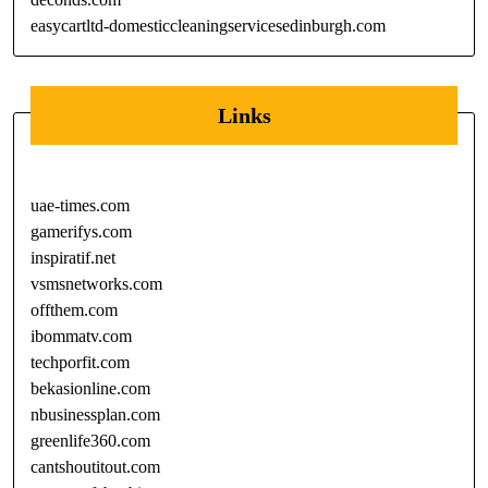
easycartltd-domesticcleaningservicesedinburgh.com
Links
uae-times.com
gamerifys.com
inspiratif.net
vsmsnetworks.com
offthem.com
ibommatv.com
techporfit.com
bekasionline.com
nbusinessplan.com
greenlife360.com
cantshoutitout.com