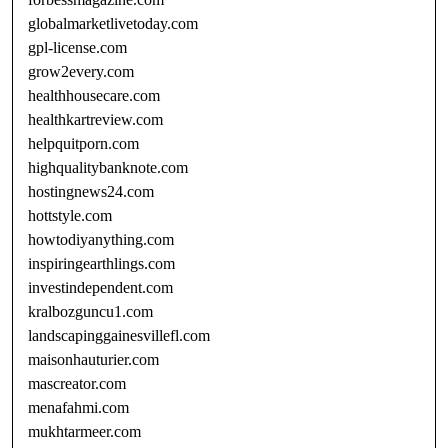
globalmarketlivetoday.com
gpl-license.com
grow2every.com
healthhousecare.com
healthkartreview.com
helpquitporn.com
highqualitybanknote.com
hostingnews24.com
hottstyle.com
howtodiyanything.com
inspiringearthlings.com
investindependent.com
kralbozguncu1.com
landscapinggainesvillefl.com
maisonhauturier.com
mascreator.com
menafahmi.com
mukhtarmeer.com