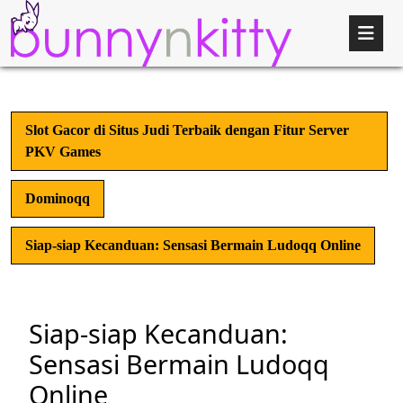
Slot Gacor di Situs Judi Terbaik dengan Fitur Server
PKV Games
Dominoqq
Siap-siap Kecanduan: Sensasi Bermain Ludoqq Online
Siap-siap Kecanduan:
Sensasi Bermain Ludoqq
Online