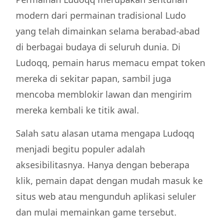
modern dari permainan tradisional Ludo
yang telah dimainkan selama berabad-abad
di berbagai budaya di seluruh dunia. Di
Ludoqq, pemain harus memacu empat token
mereka di sekitar papan, sambil juga
mencoba memblokir lawan dan mengirim
mereka kembali ke titik awal.
Salah satu alasan utama mengapa Ludoqq
menjadi begitu populer adalah
aksesibilitasnya. Hanya dengan beberapa
klik, pemain dapat dengan mudah masuk ke
situs web atau mengunduh aplikasi seluler
dan mulai memainkan game tersebut.