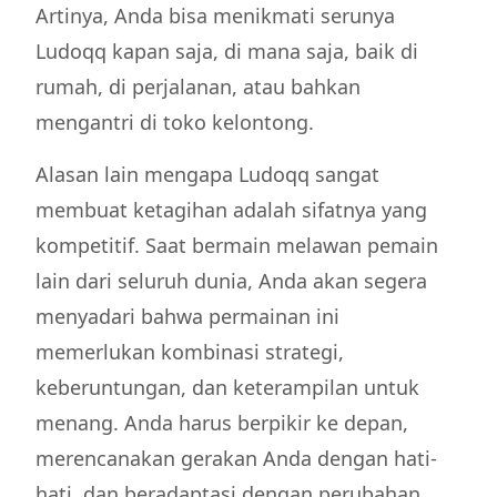
Artinya, Anda bisa menikmati serunya
Ludoqq kapan saja, di mana saja, baik di
rumah, di perjalanan, atau bahkan
mengantri di toko kelontong.
Alasan lain mengapa Ludoqq sangat
membuat ketagihan adalah sifatnya yang
kompetitif. Saat bermain melawan pemain
lain dari seluruh dunia, Anda akan segera
menyadari bahwa permainan ini
memerlukan kombinasi strategi,
keberuntungan, dan keterampilan untuk
menang. Anda harus berpikir ke depan,
merencanakan gerakan Anda dengan hati-
hati, dan beradaptasi dengan perubahan