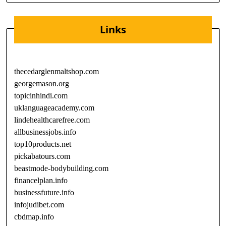
Links
thecedarglenmaltshop.com
georgemason.org
topicinhindi.com
uklanguageacademy.com
lindehealthcarefree.com
allbusinessjobs.info
top10products.net
pickabatours.com
beastmode-bodybuilding.com
financelplan.info
businessfuture.info
infojudibet.com
cbdmap.info