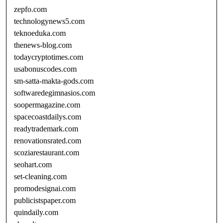
zepfo.com
technologynews5.com
teknoeduka.com
thenews-blog.com
todaycryptotimes.com
usabonuscodes.com
sm-satta-makta-gods.com
softwaredegimnasios.com
soopermagazine.com
spacecoastdailys.com
readytrademark.com
renovationsrated.com
scoziarestaurant.com
seohart.com
set-cleaning.com
promodesignai.com
publicistspaper.com
quindaily.com