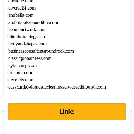
abosulte.com
aiverse24.com
anubella.com
audiobooksonaudible.com
beautenetwork.com
bitcoin-tracing.com
bodyandshapes.com
businessconsultantsroundrock.com
classicglobalnews.com
cybercusp.com
britaintt.com
deconds.com
easycartltd-domesticcleaningservicesedinburgh.com
Links