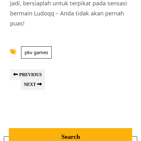
Jadi, bersiaplah untuk terpikat pada sensasi
bermain Ludoqq – Anda tidak akan pernah
puas!
pkv games
PREVIOUS
NEXT
Search