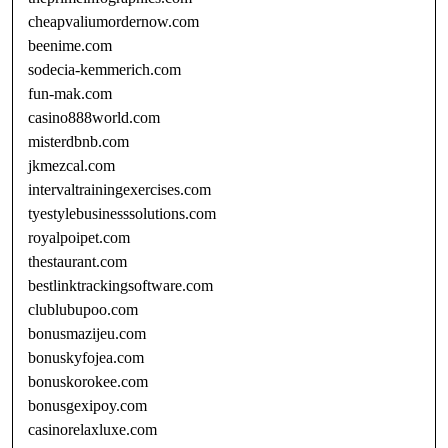
cheapvaliumordernow.com
beenime.com
sodecia-kemmerich.com
fun-mak.com
casino888world.com
misterdbnb.com
jkmezcal.com
intervaltrainingexercises.com
tyestylebusinesssolutions.com
royalpoipet.com
thestaurant.com
bestlinktrackingsoftware.com
clublubupoo.com
bonusmazijeu.com
bonuskyfojea.com
bonuskorokee.com
bonusgexipoy.com
casinorelaxluxe.com