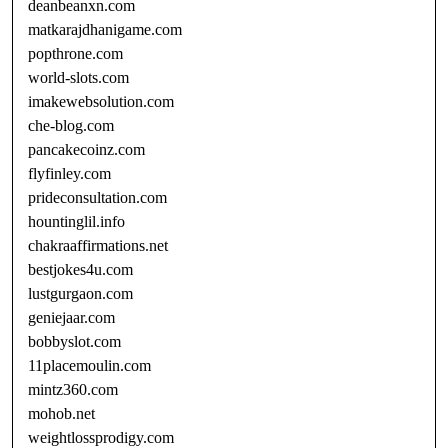
deanbeanxn.com
matkarajdhanigame.com
popthrone.com
world-slots.com
imakewebsolution.com
che-blog.com
pancakecoinz.com
flyfinley.com
prideconsultation.com
hountinglil.info
chakraaffirmations.net
bestjokes4u.com
lustgurgaon.com
geniejaar.com
bobbyslot.com
11placemoulin.com
mintz360.com
mohob.net
weightlossprodigy.com