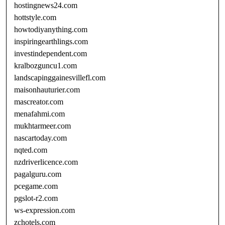
hostingnews24.com
hottstyle.com
howtodiyanything.com
inspiringearthlings.com
investindependent.com
kralbozguncu1.com
landscapinggainesvillefl.com
maisonhauturier.com
mascreator.com
menafahmi.com
mukhtarmeer.com
nascartoday.com
nqted.com
nzdriverlicence.com
pagalguru.com
pcegame.com
pgslot-r2.com
ws-expression.com
zchotels.com