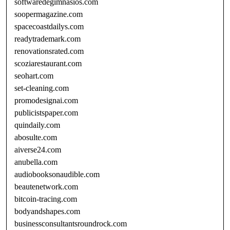
softwaredegimnasios.com
soopermagazine.com
spacecoastdailys.com
readytrademark.com
renovationsrated.com
scoziarestaurant.com
seohart.com
set-cleaning.com
promodesignai.com
publicistspaper.com
quindaily.com
abosulte.com
aiverse24.com
anubella.com
audiobooksonaudible.com
beautenetwork.com
bitcoin-tracing.com
bodyandshapes.com
businessconsultantsroundrock.com