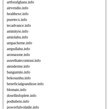
artforafghans.info
airvendio.info
healthexe.info
puretecx.info
tecadvance.info
aminityio.info
amiolahu.info
ampacheme.info
ampullahu.info
aromaxme.info
asserthatecontrast.info
atenderme.info
bangumiio.info
bekosunhu.info
beneficialgrandiose.info
blomaio.info
dosellinfoplete.info
podtubeio.info
powerfulvolatile.info