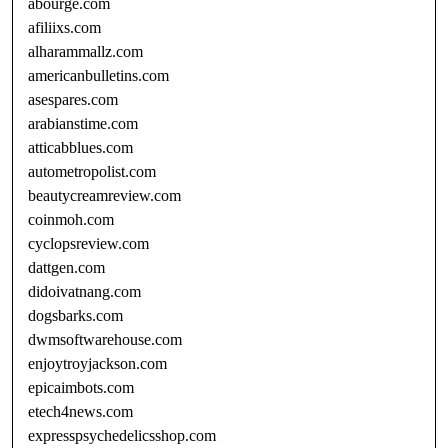
abourge.com
afiliixs.com
alharammallz.com
americanbulletins.com
asespares.com
arabianstime.com
atticabblues.com
autometropolist.com
beautycreamreview.com
coinmoh.com
cyclopsreview.com
dattgen.com
didoivatnang.com
dogsbarks.com
dwmsoftwarehouse.com
enjoytroyjackson.com
epicaimbots.com
etech4news.com
expresspsychedelicsshop.com