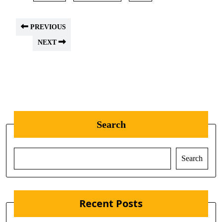
PREVIOUS
NEXT
Search
Search
Recent Posts