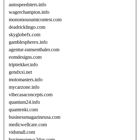
autospeedsters.info
wagerchampion.info
monomousumicontest.com
deadricklingo.com
skyglobefx.com
gamblespherex.info
agentur-ramsenthaler.com
eomdesigns.com
triptrekker.info
gendxxi.net
motomasters.info
mycarzone.info
vibecasaconcepts.com
quantum24.info
quantenki.com
businessmagazineusa.com
medicwellcare.com
vidsmall.com
businessnews2day.com