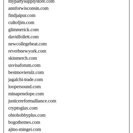
mypartysupplystore.com
annforwisconsin.com
findjaipur.com
cultofjim.com
glimmerick.com
davidfollett.com
newcollegebeat.com
reverbnewyork.com
skinmerch.com
usvisaforum.com
bestmovierulz.com
jagalchi-trade.com
loopersound.com
minapenelope.com
justicereformalliance.com
cryptoglax.com
ohiohobbyplus.com
bogothemes.com
ajino-mingei.com