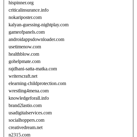
hispinner.org
criticalinsurance.info
nokariposter.com
kalyan-guessing-nightplay.com
gameofpanels.com
androidappsdownloader.com
usetimenow.com
healthblow.com
gohelpmate.com
rajdhani-satta-matka.com
writerscraft.net
elearning-childprotection.com
wrestling4mena.com
knowledgeforall.info
brand2lastio.com
usadigitalservices.com
socialhoppers.com
creativedream.net
n2315.com