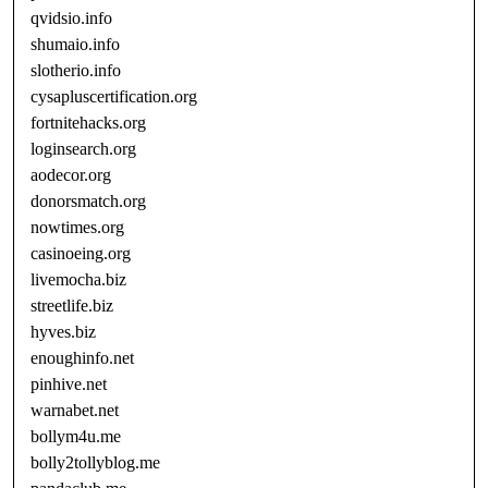
qvidsio.info
shumaio.info
slotherio.info
cysapluscertification.org
fortnitehacks.org
loginsearch.org
aodecor.org
donorsmatch.org
nowtimes.org
casinoeing.org
livemocha.biz
streetlife.biz
hyves.biz
enoughinfo.net
pinhive.net
warnabet.net
bollym4u.me
bolly2tollyblog.me