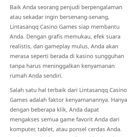
Baik Anda seorang penjudi berpengalaman
atau sekadar ingin bersenang-senang,
Lintasanqq Casino Games siap membantu
Anda. Dengan grafis memukau, efek suara
realistis, dan gameplay mulus, Anda akan
merasa seperti berada di kasino sungguhan
tanpa harus meninggalkan kenyamanan
rumah Anda sendiri.
Salah satu hal terbaik dari Lintasanqq Casino
Games adalah faktor kenyamanannya. Hanya
dengan beberapa klik, Anda dapat
mengakses semua game favorit Anda dari
komputer, tablet, atau ponsel cerdas Anda.