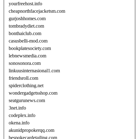
yourfreehost.info
cheapnorthfacejacketsm.com
gurjoshhomes.com
tombradydiet.com
bonthaiclub.com
casusbelli-mod.com
bookplatesociety.com
lebnewsmedia.com
sonosonora.com
linkuusinternasional1.com
friendsroll.com
spiderclothing.net
wondergadgetsshop.com
seatgurunews.com
3net.info
codeplex.info
okena.info
akunidpropokerqq.com
bespokecardetailing.com