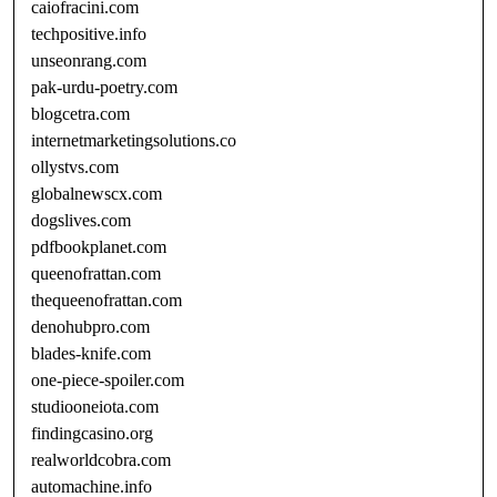
caiofracini.com
techpositive.info
unseonrang.com
pak-urdu-poetry.com
blogcetra.com
internetmarketingsolutions.co
ollystvs.com
globalnewscx.com
dogslives.com
pdfbookplanet.com
queenofrattan.com
thequeenofrattan.com
denohubpro.com
blades-knife.com
one-piece-spoiler.com
studiooneiota.com
findingcasino.org
realworldcobra.com
automachine.info