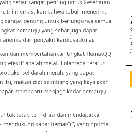
ang sehat sangat penting untuk kesehatan
han. Ini memastikan bahwa tubuh menerima
g sangat penting untuk berfungsinya semua
s
 tingkat hematqQ yang sehat juga dapat
anemia dan penyakit kardiovaskular.
s
tkan dan mempertahankan tingkat HematQQ
ng efektif adalah melalui olahraga teratur.
oduksi sel darah merah, yang dapat
 itu, makan diet seimbang yang kaya akan
uga dapat membantu menjaga kadar hematqQ
g untuk tetap terhidrasi dan mendapatkan
uk mendukung kadar hematQQ yang optimal.