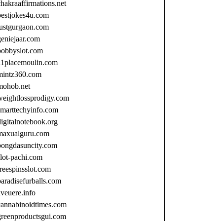
chakraaffirmations.net
bestjokes4u.com
lustgurgaon.com
geniejaar.com
bobbyslot.com
11placemoulin.com
mintz360.com
mohob.net
weightlossprodigy.com
smarttechyinfo.com
digitalnotebook.org
maxualguru.com
bongdasuncity.com
slot-pachi.com
freespinsslot.com
paradisefurballs.com
aveuere.info
cannabinoidtimes.com
greenproductsgui.com