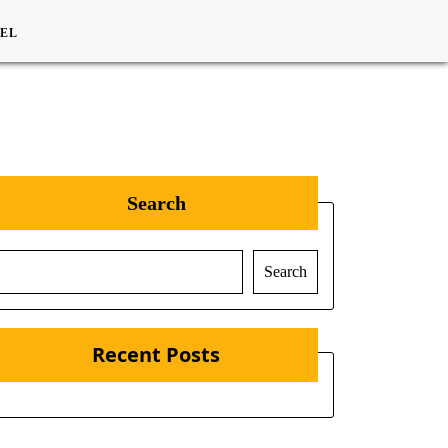
EL
Search
Search
Recent Posts