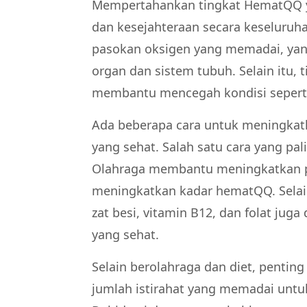
Mempertahankan tingkat HematQQ y
dan kesejahteraan secara keseluru
pasokan oksigen yang memadai, yan
organ dan sistem tubuh. Selain itu,
membantu mencegah kondisi seperti 
Ada beberapa cara untuk meningka
yang sehat. Salah satu cara yang pali
Olahraga membantu meningkatkan pr
meningkatkan kadar hematQQ. Selain
zat besi, vitamin B12, dan folat j
yang sehat.
Selain berolahraga dan diet, pentin
jumlah istirahat yang memadai unt