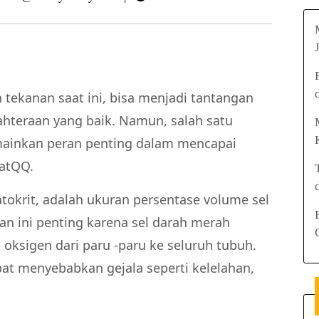
 tekanan saat ini, bisa menjadi tantangan
hteraan yang baik. Namun, salah satu
emainkan peran penting dalam mencapai
atQQ.
tokrit, adalah ukuran persentase volume sel
n ini penting karena sel darah merah
sigen dari paru -paru ke seluruh tubuh.
pat menyebabkan gejala seperti kelelahan,