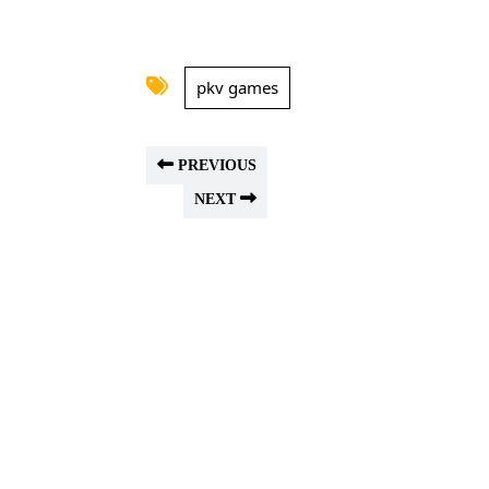
pkv games
PREVIOUS
NEXT