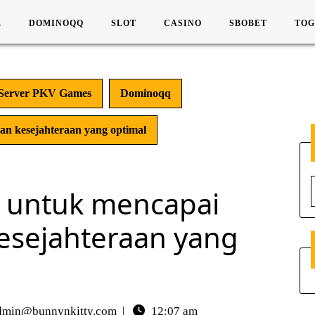
E
DOMINOQQ
SLOT
CASINO
SBOBET
TOG
r Server PKV Games
Dominoqq
n kesejahteraan yang optimal
 untuk mencapai
esejahteraan yang
dmin@bunnynkitty.com
|
12:07 am