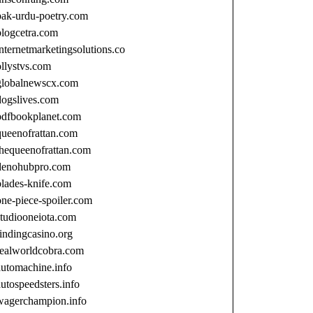
pak-urdu-poetry.com
blogcetra.com
internetmarketingsolutions.co
ollystvs.com
globalnewscx.com
dogslives.com
pdfbookplanet.com
queenofrattan.com
thequeenofrattan.com
denohubpro.com
blades-knife.com
one-piece-spoiler.com
studiooneiota.com
findingcasino.org
realworldcobra.com
automachine.info
autospeedsters.info
wagerchampion.info