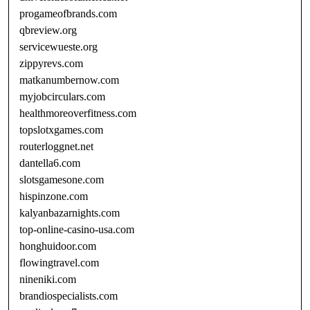
progameofbrands.com
qbreview.org
servicewueste.org
zippyrevs.com
matkanumbernow.com
myjobcirculars.com
healthmoreoverfitness.com
topslotxgames.com
routerloggnet.net
dantella6.com
slotsgamesone.com
hispinzone.com
kalyanbazarnights.com
top-online-casino-usa.com
honghuidoor.com
flowingtravel.com
nineniki.com
brandiospecialists.com