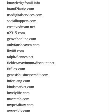
knowledgeforall.info
brand2lastio.com
usadigitalservices.com
socialhoppers.com
creativedream.net
n2315.com
getwebonline.com
onlyfansheaven.com
lky08.com
ralph-fiennes.net
fielder-maximum-discount.net
fitfllex.com
genesisbusinesscredit.com
inforuang.com
kindsmarket.com
luvelylife.com
macramb.com
mypet-diary.com
oxweekly.com