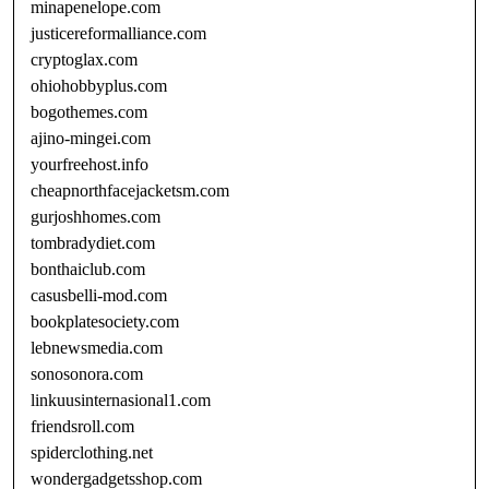
minapenelope.com
justicereformalliance.com
cryptoglax.com
ohiohobbyplus.com
bogothemes.com
ajino-mingei.com
yourfreehost.info
cheapnorthfacejacketsm.com
gurjoshhomes.com
tombradydiet.com
bonthaiclub.com
casusbelli-mod.com
bookplatesociety.com
lebnewsmedia.com
sonosonora.com
linkuusinternasional1.com
friendsroll.com
spiderclothing.net
wondergadgetsshop.com