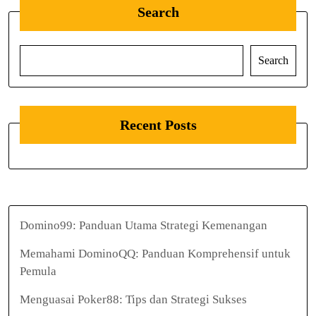
Search
Search
Recent Posts
Domino99: Panduan Utama Strategi Kemenangan
Memahami DominoQQ: Panduan Komprehensif untuk
Pemula
Menguasai Poker88: Tips dan Strategi Sukses