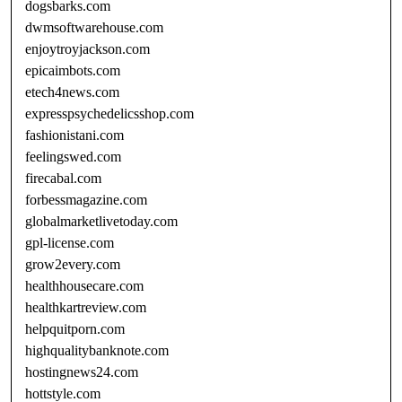
dogsbarks.com
dwmsoftwarehouse.com
enjoytroyjackson.com
epicaimbots.com
etech4news.com
expresspsychedelicsshop.com
fashionistani.com
feelingswed.com
firecabal.com
forbessmagazine.com
globalmarketlivetoday.com
gpl-license.com
grow2every.com
healthhousecare.com
healthkartreview.com
helpquitporn.com
highqualitybanknote.com
hostingnews24.com
hottstyle.com