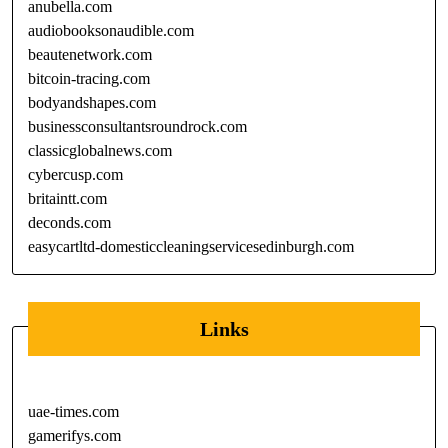
anubella.com
audiobooksonaudible.com
beautenetwork.com
bitcoin-tracing.com
bodyandshapes.com
businessconsultantsroundrock.com
classicglobalnews.com
cybercusp.com
britaintt.com
deconds.com
easycartltd-domesticcleaningservicesedinburgh.com
Links
uae-times.com
gamerifys.com