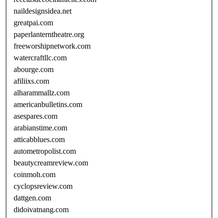
naildesignsidea.net
greatpai.com
paperlanterntheatre.org
freeworshipnetwork.com
watercraftllc.com
abourge.com
afiliixs.com
alharammallz.com
americanbulletins.com
asespares.com
arabianstime.com
atticabblues.com
autometropolist.com
beautycreamreview.com
coinmoh.com
cyclopsreview.com
dattgen.com
didoivatnang.com