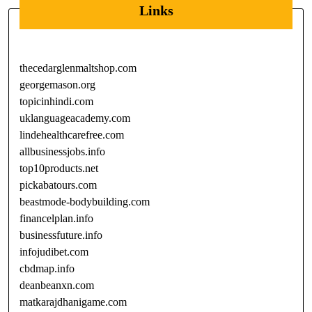
Links
thecedarglenmaltshop.com
georgemason.org
topicinhindi.com
uklanguageacademy.com
lindehealthcarefree.com
allbusinessjobs.info
top10products.net
pickabatours.com
beastmode-bodybuilding.com
financelplan.info
businessfuture.info
infojudibet.com
cbdmap.info
deanbeanxn.com
matkarajdhanigame.com