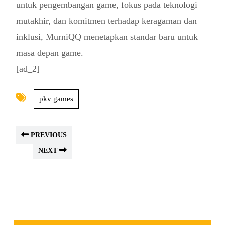
untuk pengembangan game, fokus pada teknologi
mutakhir, dan komitmen terhadap keragaman dan
inklusi, MurniQQ menetapkan standar baru untuk
masa depan game.
[ad_2]
pkv games
PREVIOUS
NEXT