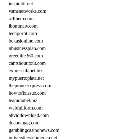
inspiratif.net
vsmsnetworks.com
offthem.com
ibommatv.com
techporfit.com
bekasionline.com
nbusinessplan.com
greenlife360.com
cantshoutitout.com
expressufabet.biz
mypuertoplata.net
thepioneerxpress.com
howtofixissue.com
teamufabet.biz
webfullform.com
allviddownload.com
decorsmag.com
gamblingcasinonews.com
universitiesofamerica.net