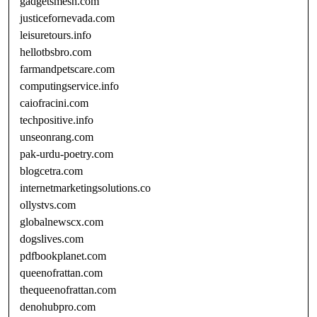
gadgetsmesh.com
justicefornevada.com
leisuretours.info
hellotbsbro.com
farmandpetscare.com
computingservice.info
caiofracini.com
techpositive.info
unseonrang.com
pak-urdu-poetry.com
blogcetra.com
internetmarketingsolutions.co
ollystvs.com
globalnewscx.com
dogslives.com
pdfbookplanet.com
queenofrattan.com
thequeenofrattan.com
denohubpro.com