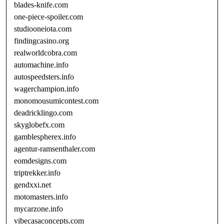
blades-knife.com
one-piece-spoiler.com
studiooneiota.com
findingcasino.org
realworldcobra.com
automachine.info
autospeedsters.info
wagerchampion.info
monomousumicontest.com
deadricklingo.com
skyglobefx.com
gamblespherex.info
agentur-ramsenthaler.com
eomdesigns.com
triptrekker.info
gendxxi.net
motomasters.info
mycarzone.info
vibecasaconcepts.com