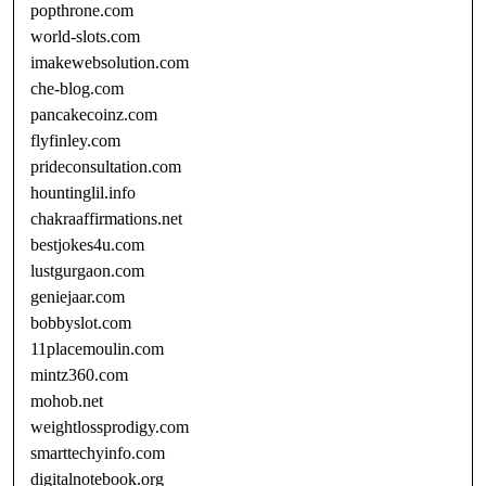
popthrone.com
world-slots.com
imakewebsolution.com
che-blog.com
pancakecoinz.com
flyfinley.com
prideconsultation.com
hountinglil.info
chakraaffirmations.net
bestjokes4u.com
lustgurgaon.com
geniejaar.com
bobbyslot.com
11placemoulin.com
mintz360.com
mohob.net
weightlossprodigy.com
smarttechyinfo.com
digitalnotebook.org