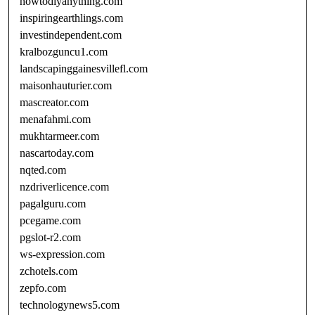
howtodiyanything.com
inspiringearthlings.com
investindependent.com
kralbozguncu1.com
landscapinggainesvillefl.com
maisonhauturier.com
mascreator.com
menafahmi.com
mukhtarmeer.com
nascartoday.com
nqted.com
nzdriverlicence.com
pagalguru.com
pcegame.com
pgslot-r2.com
ws-expression.com
zchotels.com
zepfo.com
technologynews5.com