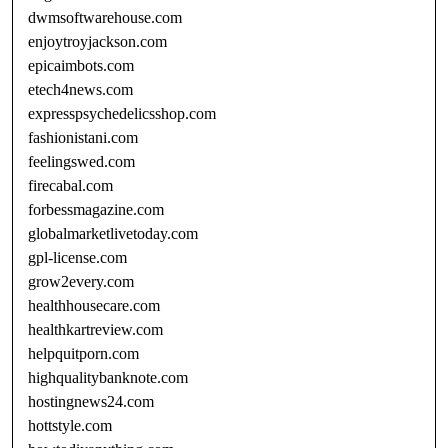
dwmsoftwarehouse.com
enjoytroyjackson.com
epicaimbots.com
etech4news.com
expresspsychedelicsshop.com
fashionistani.com
feelingswed.com
firecabal.com
forbessmagazine.com
globalmarketlivetoday.com
gpl-license.com
grow2every.com
healthhousecare.com
healthkartreview.com
helpquitporn.com
highqualitybanknote.com
hostingnews24.com
hottstyle.com