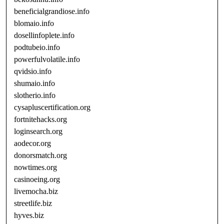
beneficialgrandiose.info
blomaio.info
dosellinfoplete.info
podtubeio.info
powerfulvolatile.info
qvidsio.info
shumaio.info
slotherio.info
cysapluscertification.org
fortnitehacks.org
loginsearch.org
aodecor.org
donorsmatch.org
nowtimes.org
casinoeing.org
livemocha.biz
streetlife.biz
hyves.biz