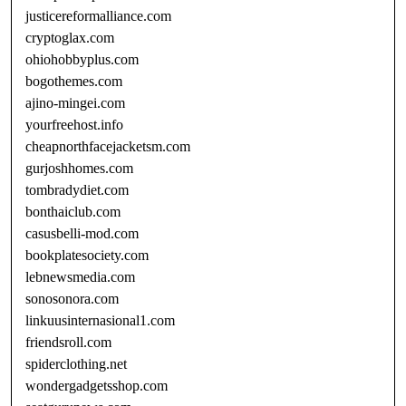
justicereformalliance.com
cryptoglax.com
ohiohobbyplus.com
bogothemes.com
ajino-mingei.com
yourfreehost.info
cheapnorthfacejacketsm.com
gurjoshhomes.com
tombradydiet.com
bonthaiclub.com
casusbelli-mod.com
bookplatesociety.com
lebnewsmedia.com
sonosonora.com
linkuusinternasional1.com
friendsroll.com
spiderclothing.net
wondergadgetsshop.com