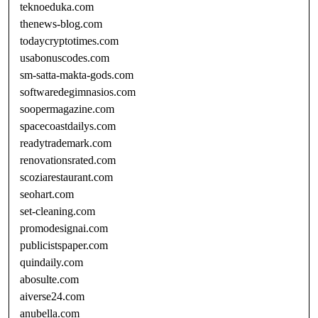
teknoeduka.com
thenews-blog.com
todaycryptotimes.com
usabonuscodes.com
sm-satta-makta-gods.com
softwaredegimnasios.com
soopermagazine.com
spacecoastdailys.com
readytrademark.com
renovationsrated.com
scoziarestaurant.com
seohart.com
set-cleaning.com
promodesignai.com
publicistspaper.com
quindaily.com
abosulte.com
aiverse24.com
anubella.com