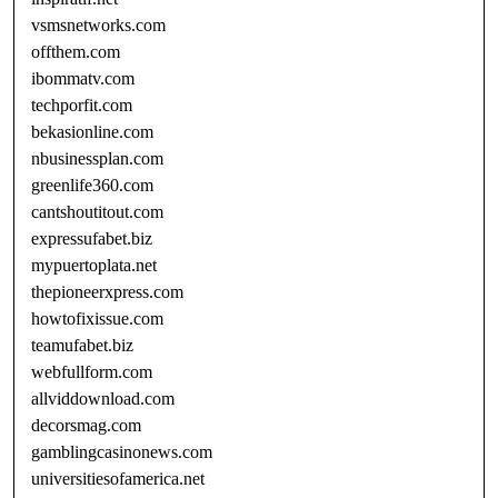
vsmsnetworks.com
offthem.com
ibommatv.com
techporfit.com
bekasionline.com
nbusinessplan.com
greenlife360.com
cantshoutitout.com
expressufabet.biz
mypuertoplata.net
thepioneerxpress.com
howtofixissue.com
teamufabet.biz
webfullform.com
allviddownload.com
decorsmag.com
gamblingcasinonews.com
universitiesofamerica.net