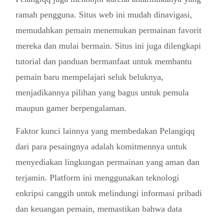
ramah pengguna. Situs web ini mudah dinavigasi,
memudahkan pemain menemukan permainan favorit
mereka dan mulai bermain. Situs ini juga dilengkapi
tutorial dan panduan bermanfaat untuk membantu
pemain baru mempelajari seluk beluknya,
menjadikannya pilihan yang bagus untuk pemula
maupun gamer berpengalaman.
Faktor kunci lainnya yang membedakan Pelangiqq
dari para pesaingnya adalah komitmennya untuk
menyediakan lingkungan permainan yang aman dan
terjamin. Platform ini menggunakan teknologi
enkripsi canggih untuk melindungi informasi pribadi
dan keuangan pemain, memastikan bahwa data