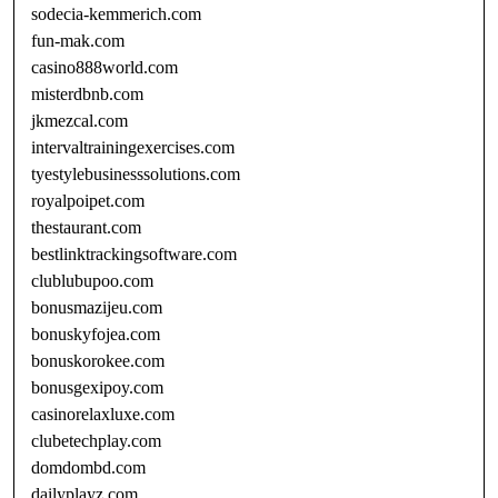
sodecia-kemmerich.com
fun-mak.com
casino888world.com
misterdbnb.com
jkmezcal.com
intervaltrainingexercises.com
tyestylebusinesssolutions.com
royalpoipet.com
thestaurant.com
bestlinktrackingsoftware.com
clublubupoo.com
bonusmazijeu.com
bonuskyfojea.com
bonuskorokee.com
bonusgexipoy.com
casinorelaxluxe.com
clubetechplay.com
domdombd.com
dailyplayz.com