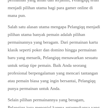
menjadi pilihan utama bagi para gamer online di
mana pun.
Salah satu alasan utama mengapa Pelangiqq menjadi
pilihan utama banyak pemain adalah pilihan
permainannya yang beragam. Dari permainan kartu
klasik seperti poker dan domino hingga permainan
baru yang menarik, Pelangiqq menawarkan sesuatu
untuk setiap tipe pemain. Baik Anda seorang
profesional berpengalaman yang mencari tantangan
atau pemain biasa yang ingin bersantai, Pelangiqq
punya permainan untuk Anda.
Selain pilihan permainannya yang beragam,
Pelangiqq juga menonjol karena antarmukanya yang