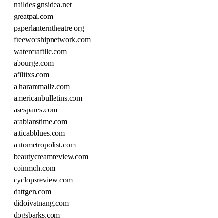
naildesignsidea.net
greatpai.com
paperlanterntheatre.org
freeworshipnetwork.com
watercraftllc.com
abourge.com
afiliixs.com
alharammallz.com
americanbulletins.com
asespares.com
arabianstime.com
atticabblues.com
autometropolist.com
beautycreamreview.com
coinmoh.com
cyclopsreview.com
dattgen.com
didoivatnang.com
dogsbarks.com