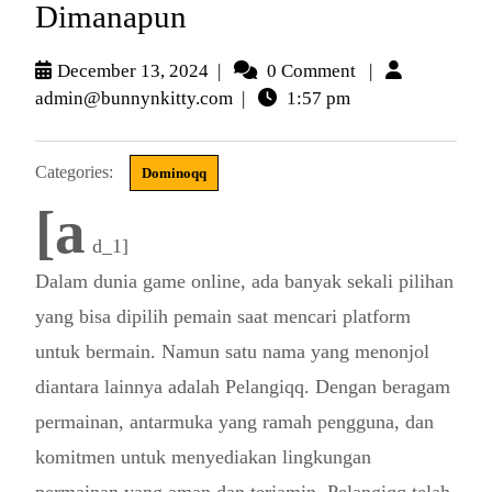
Dimanapun
December 13, 2024
|
0 Comment
|
admin@bunnynkitty.com
|
1:57 pm
Categories:
Dominoqq
[a
d_1]
Dalam dunia game online, ada banyak sekali pilihan
yang bisa dipilih pemain saat mencari platform
untuk bermain. Namun satu nama yang menonjol
diantara lainnya adalah Pelangiqq. Dengan beragam
permainan, antarmuka yang ramah pengguna, dan
komitmen untuk menyediakan lingkungan
permainan yang aman dan terjamin, Pelangiqq telah