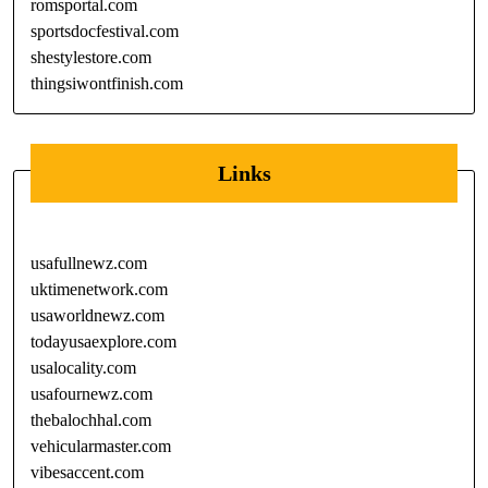
romsportal.com
sportsdocfestival.com
shestylestore.com
thingsiwontfinish.com
Links
usafullnewz.com
uktimenetwork.com
usaworldnewz.com
todayusaexplore.com
usalocality.com
usafournewz.com
thebalochhal.com
vehicularmaster.com
vibesaccent.com