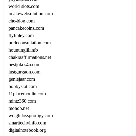
world-slots.com
imakewebsolution.com
che-blog.com
pancakecoinz.com
flyfinley.com
prideconsultation.com
hountinglil.info
chakraaffirmations.net
bestjokes4u.com
lustgurgaon.com
geniejaar.com
bobbyslot.com
11placemoulin.com
mintz360.com
mohob.net
weightlossprodigy.com
smarttechyinfo.com
digitalnotebook.org