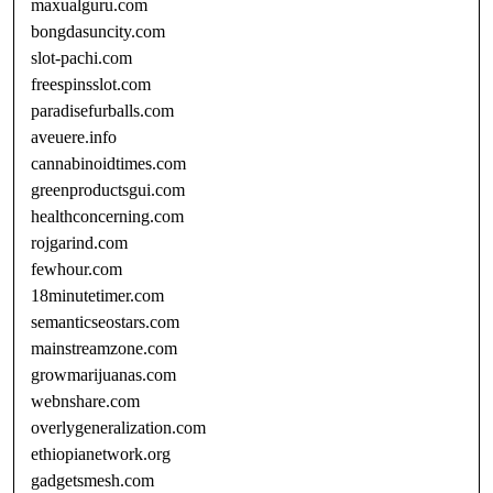
maxualguru.com
bongdasuncity.com
slot-pachi.com
freespinsslot.com
paradisefurballs.com
aveuere.info
cannabinoidtimes.com
greenproductsgui.com
healthconcerning.com
rojgarind.com
fewhour.com
18minutetimer.com
semanticseostars.com
mainstreamzone.com
growmarijuanas.com
webnshare.com
overlygeneralization.com
ethiopianetwork.org
gadgetsmesh.com