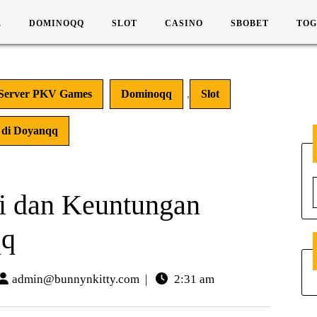
E
DOMINOQQ
SLOT
CASINO
SBOBET
TOG
r Server PKV Games
Dominoqq
,
Slot
 di Doyanqq
si dan Keuntungan
qq
admin@bunnynkitty.com
|
2:31 am