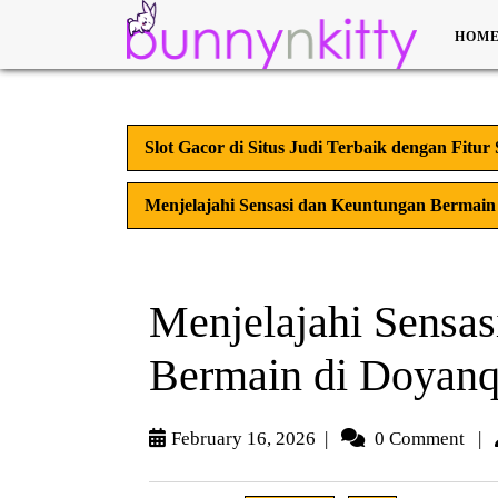
HOM
Slot Gacor di Situs Judi Terbaik dengan Fitu
Menjelajahi Sensasi dan Keuntungan Bermain
Menjelajahi Sensa
Bermain di Doyan
February 16, 2026
|
0 Comment
|