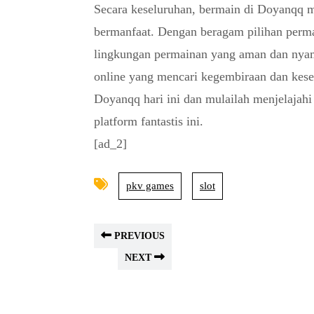
Secara keseluruhan, bermain di Doyanqq 
bermanfaat. Dengan beragam pilihan perm
lingkungan permainan yang aman dan nyam
online yang mencari kegembiraan dan ke
Doyanqq hari ini dan mulailah menjelajah
platform fantastis ini.
[ad_2]
pkv games
slot
PREVIOUS
NEXT