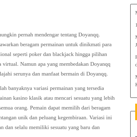
mungkin pernah mendengar tentang Doyanqq.
nawarkan beragam permainan untuk dinikmati para
ional seperti poker dan blackjack hingga pilihan
aga virtual. Namun apa yang membedakan Doyanqq
elajahi serunya dan manfaat bermain di Doyanqq.
alah banyaknya variasi permainan yang tersedia
nan kasino klasik atau mencari sesuatu yang lebih
semua orang. Pemain dapat memilih dari beragam
angan unik dan peluang kegembiraan. Variasi ini
n dan selalu memiliki sesuatu yang baru dan