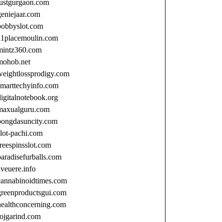
lustgurgaon.com
geniejaar.com
bobbyslot.com
11placemoulin.com
mintz360.com
mohob.net
weightlossprodigy.com
smarttechyinfo.com
digitalnotebook.org
maxualguru.com
bongdasuncity.com
slot-pachi.com
freespinsslot.com
paradisefurballs.com
aveuere.info
cannabinoidtimes.com
greenproductsgui.com
healthconcerning.com
rojgarind.com