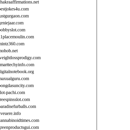
chakraaffirmations.net
bestjokes4u.com
lustgurgaon.com
geniejaar.com
bobbyslot.com
11placemoulin.com
mintz360.com
mohob.net
weightlossprodigy.com
smarttechyinfo.com
digitalnotebook.org
maxualguru.com
bongdasuncity.com
slot-pachi.com
freespinsslot.com
paradisefurballs.com
aveuere.info
cannabinoidtimes.com
greenproductsgui.com