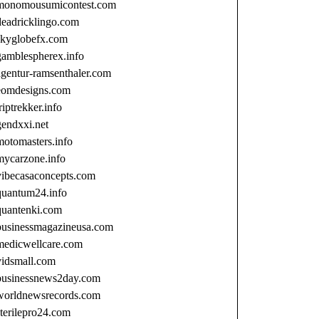
monomousumicontest.com
deadricklingo.com
skyglobefx.com
gamblespherex.info
agentur-ramsenthaler.com
eomdesigns.com
riptrekker.info
gendxxi.net
motomasters.info
mycarzone.info
vibecasaconcepts.com
quantum24.info
quantenki.com
businessmagazineusa.com
medicwellcare.com
vidsmall.com
businessnews2day.com
worldnewsrecords.com
sterilepro24.com