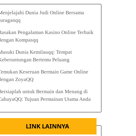
Menjelajahi Dunia Judi Online Bersama
Juraganqq
Rasakan Pengalaman Kasino Online Terbaik
dengan Kompasqq
Masuki Dunia Kemilauqq: Tempat
Keberuntungan Bertemu Peluang
Temukan Keseruan Bermain Game Online
dengan ZoyaQQ
Bersiaplah untuk Bermain dan Menang di
CahayaQQ: Tujuan Permainan Utama Anda
LINK LAINNYA