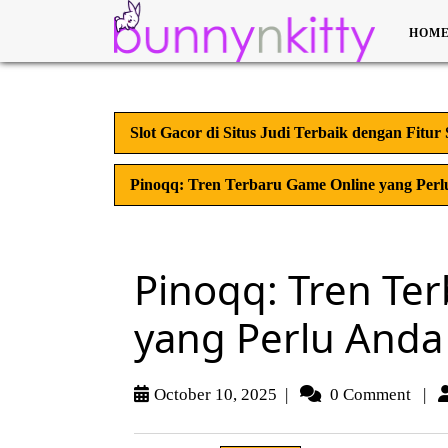
HOM
Slot Gacor di Situs Judi Terbaik dengan Fitu
Pinoqq: Tren Terbaru Game Online yang Perl
Pinoqq: Tren Te
yang Perlu Anda
October 10, 2025
|
0 Comment
|