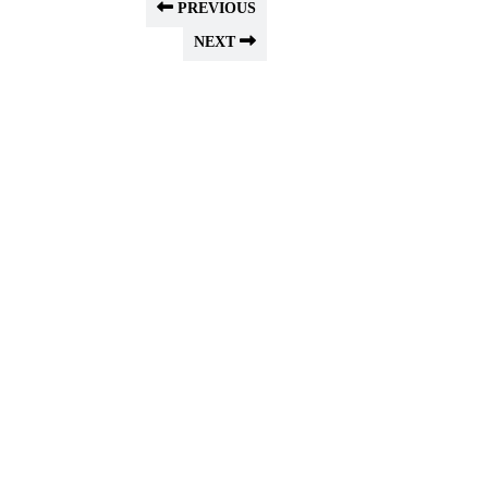
PREVIOUS
NEXT