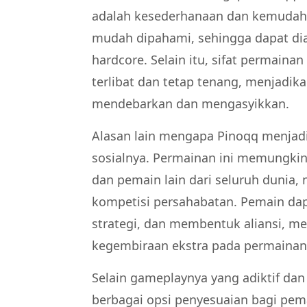
adalah kesederhanaan dan kemudah
mudah dipahami, sehingga dapat di
hardcore. Selain itu, sifat permain
terlibat dan tetap tenang, menjadi
mendebarkan dan mengasyikkan.
Alasan lain mengapa Pinoqq menjad
sosialnya. Permainan ini memungki
dan pemain lain dari seluruh dunia,
kompetisi persahabatan. Pemain dap
strategi, dan membentuk aliansi, 
kegembiraan ekstra pada permainan
Selain gameplaynya yang adiktif dan
berbagai opsi penyesuaian bagi pe