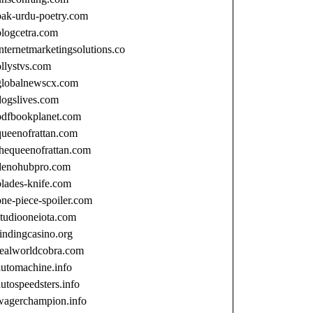
pak-urdu-poetry.com
blogcetra.com
internetmarketingsolutions.co
ollystvs.com
globalnewscx.com
dogslives.com
pdfbookplanet.com
queenofrattan.com
thequeenofrattan.com
denohubpro.com
blades-knife.com
one-piece-spoiler.com
studiooneiota.com
findingcasino.org
realworldcobra.com
automachine.info
autospeedsters.info
wagerchampion.info