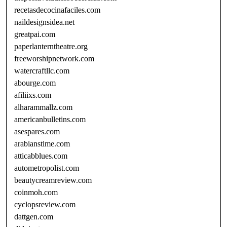
recetasdecocinafaciles.com
naildesignsidea.net
greatpai.com
paperlanterntheatre.org
freeworshipnetwork.com
watercraftllc.com
abourge.com
afiliixs.com
alharammallz.com
americanbulletins.com
asespares.com
arabianstime.com
atticabblues.com
autometropolist.com
beautycreamreview.com
coinmoh.com
cyclopsreview.com
dattgen.com