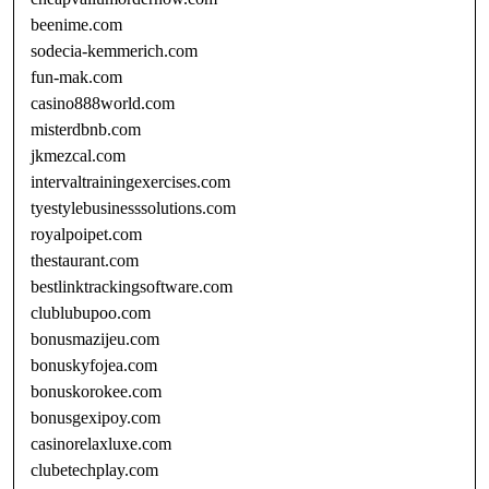
beenime.com
sodecia-kemmerich.com
fun-mak.com
casino888world.com
misterdbnb.com
jkmezcal.com
intervaltrainingexercises.com
tyestylebusinesssolutions.com
royalpoipet.com
thestaurant.com
bestlinktrackingsoftware.com
clublubupoo.com
bonusmazijeu.com
bonuskyfojea.com
bonuskorokee.com
bonusgexipoy.com
casinorelaxluxe.com
clubetechplay.com