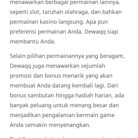
menawarkan berbagai permainan lainnya,
seperti slot, taruhan olahraga, dan bahkan
permainan kasino langsung. Apa pun
preferensi permainan Anda, Dewaqq siap
membantu Anda.
Selain pilihan permainannya yang beragam,
Dewaqq juga menawarkan sejumlah
promosi dan bonus menarik yang akan
membuat Anda datang kembali lagi. Dari
bonus sambutan hingga hadiah harian, ada
banyak peluang untuk menang besar dan
menjadikan pengalaman bermain game
Anda semakin menyenangkan.