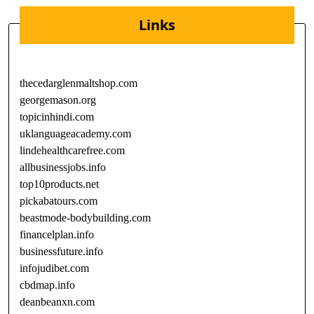
Links
thecedarglenmaltshop.com
georgemason.org
topicinhindi.com
uklanguageacademy.com
lindehealthcarefree.com
allbusinessjobs.info
top10products.net
pickabatours.com
beastmode-bodybuilding.com
financelplan.info
businessfuture.info
infojudibet.com
cbdmap.info
deanbeanxn.com