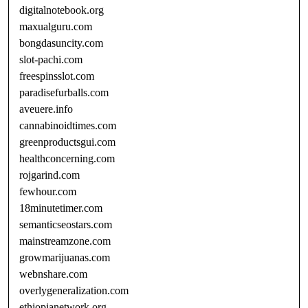
digitalnotebook.org
maxualguru.com
bongdasuncity.com
slot-pachi.com
freespinsslot.com
paradisefurballs.com
aveuere.info
cannabinoidtimes.com
greenproductsgui.com
healthconcerning.com
rojgarind.com
fewhour.com
18minutetimer.com
semanticseostars.com
mainstreamzone.com
growmarijuanas.com
webnshare.com
overlygeneralization.com
ethiopianetwork.org