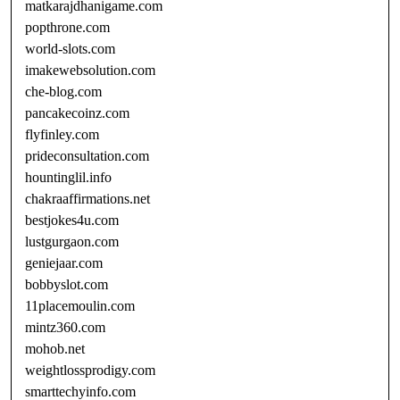
matkarajdhanigame.com
popthrone.com
world-slots.com
imakewebsolution.com
che-blog.com
pancakecoinz.com
flyfinley.com
prideconsultation.com
hountinglil.info
chakraaffirmations.net
bestjokes4u.com
lustgurgaon.com
geniejaar.com
bobbyslot.com
11placemoulin.com
mintz360.com
mohob.net
weightlossprodigy.com
smarttechyinfo.com