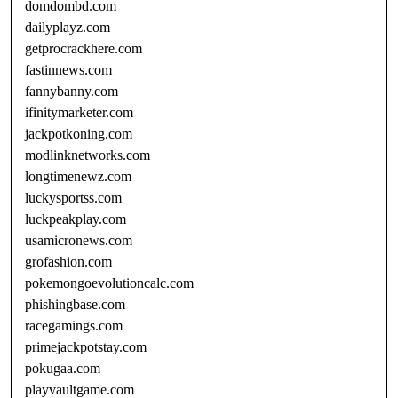
domdombd.com
dailyplayz.com
getprocrackhere.com
fastinnews.com
fannybanny.com
ifinitymarketer.com
jackpotkoning.com
modlinknetworks.com
longtimenewz.com
luckysportss.com
luckpeakplay.com
usamicronews.com
grofashion.com
pokemongoevolutioncalc.com
phishingbase.com
racegamings.com
primejackpotstay.com
pokugaa.com
playvaultgame.com