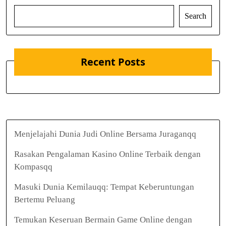
Search
Recent Posts
Menjelajahi Dunia Judi Online Bersama Juraganqq
Rasakan Pengalaman Kasino Online Terbaik dengan
Kompasqq
Masuki Dunia Kemilauqq: Tempat Keberuntungan
Bertemu Peluang
Temukan Keseruan Bermain Game Online dengan