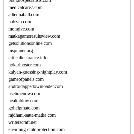
brandiospecialists.com
medicalcare7.com
adtennaball.com
nabzah.com
mongive.com
matkagameresultsview.com
getsolutionsonline.com
hispinner.org
criticalinsurance.info
nokariposter.com
kalyan-guessing-nightplay.com
gameofpanels.com
androidappsdownloader.com
usetimenow.com
healthblow.com
gohelpmate.com
rajdhani-satta-matka.com
writerscraft.net
elearning-childprotection.com